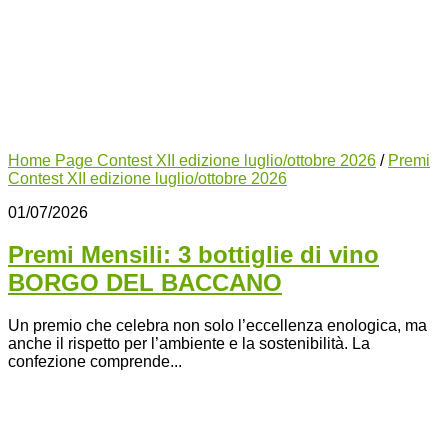
Home Page Contest XII edizione luglio/ottobre 2026
/
Premi
Contest XII edizione luglio/ottobre 2026
01/07/2026
Premi Mensili: 3 bottiglie di vino
BORGO DEL BACCANO
Un premio che celebra non solo l’eccellenza enologica, ma
anche il rispetto per l’ambiente e la sostenibilità. La
confezione comprende...