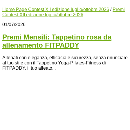
Home Page Contest XII edizione luglio/ottobre 2026
/
Premi
Contest XII edizione luglio/ottobre 2026
01/07/2026
Premi Mensili: Tappetino rosa da
allenamento FITPADDY
Allenati con eleganza, efficacia e sicurezza, senza rinunciare
al tuo stile con il Tappetino Yoga-Pilates-Fitness di
FITPADDY, il tuo alleato...