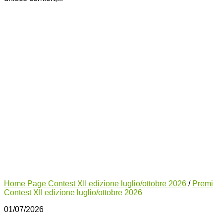
Home Page Contest XII edizione luglio/ottobre 2026
/
Premi
Contest XII edizione luglio/ottobre 2026
01/07/2026