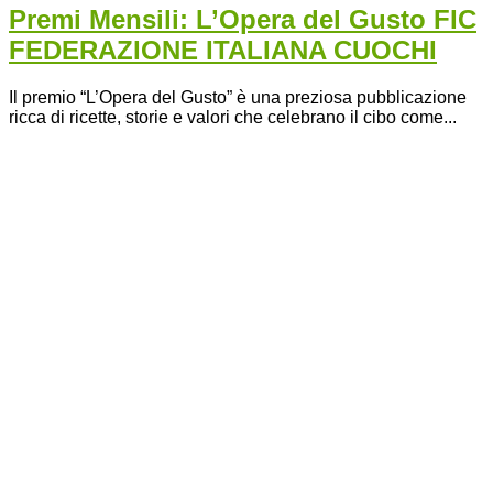
Premi Mensili: L’Opera del Gusto FIC
FEDERAZIONE ITALIANA CUOCHI
Il premio “L’Opera del Gusto” è una preziosa pubblicazione
ricca di ricette, storie e valori che celebrano il cibo come...