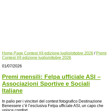
Home Page Contest XII edizione luglio/ottobre 2026
/
Premi
Contest XII edizione luglio/ottobre 2026
01/07/2026
Premi mensili: Felpa ufficiale ASI –
Associazioni Sportive e Sociali
Italiane
In palio per i vincitori del contest fotografico Destinazione
Benessere c’è l’esclusiva Felpa ufficiale ASI, un capo che
unisce comfort,...