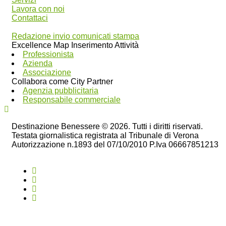
Lavora con noi
Contattaci
Redazione invio comunicati stampa
Excellence Map Inserimento Attività
Professionista
Azienda
Associazione
Collabora come City Partner
Agenzia pubblicitaria
Responsabile commerciale
Destinazione Benessere © 2026. Tutti i diritti riservati.
Testata giornalistica registrata al Tribunale di Verona
Autorizzazione n.1893 del 07/10/2010 P.Iva 06667851213