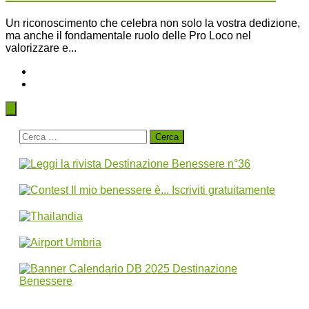
Un riconoscimento che celebra non solo la vostra dedizione,
ma anche il fondamentale ruolo delle Pro Loco nel
valorizzare e...
Ricerca
per: