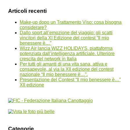
Articoli recenti
Make-up dopo un Trattamento Viso: cosa bisogna
considerare?
Dallo sport all’emozione del viaggio: gli scatti
vincitori della XI Edizione del contest “Il mio
benessere è…”
Wizz Air lancia WIZZ HOLIDAYS, piattaforma
potenziata dall’intelligenza artificiale. Ulteriore
crescita del network in Italia
Per tutti gli amanti di una vita sana, attiva e
consapevole, al via la XII edizione del contest
nazionale “Il mio benessere è…”.
Presentazione del Contest “Il mio benessere è…”
XII edizione
Categorie