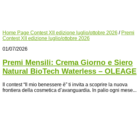
Home Page Contest XII edizione luglio/ottobre 2026
/
Premi
Contest XII edizione luglio/ottobre 2026
01/07/2026
Premi Mensili: Crema Giorno e Siero
Natural BioTech Waterless – OLEAGE
Il contest “Il mio benessere è” ti invita a scoprire la nuova
frontiera della cosmetica d’avanguardia. In palio ogni mese...