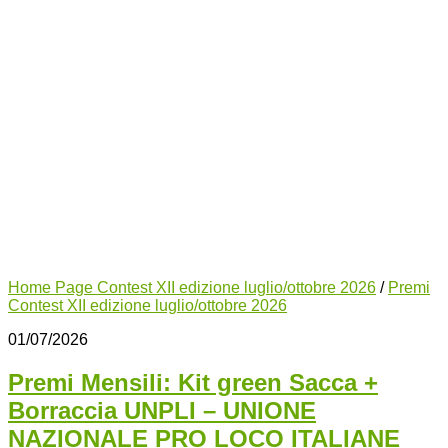
Home Page Contest XII edizione luglio/ottobre 2026
/
Premi
Contest XII edizione luglio/ottobre 2026
01/07/2026
Premi Mensili: Kit green Sacca +
Borraccia UNPLI – UNIONE
NAZIONALE PRO LOCO ITALIANE