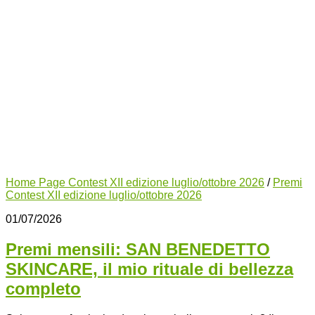
Home Page Contest XII edizione luglio/ottobre 2026
/
Premi
Contest XII edizione luglio/ottobre 2026
01/07/2026
Premi mensili: SAN BENEDETTO
SKINCARE, il mio rituale di bellezza
completo