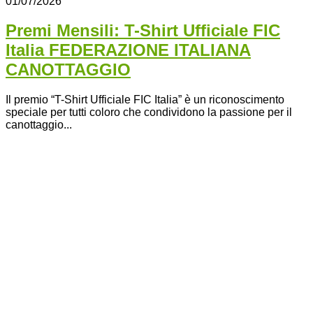
01/07/2026
Premi Mensili: T-Shirt Ufficiale FIC
Italia FEDERAZIONE ITALIANA
CANOTTAGGIO
Il premio “T-Shirt Ufficiale FIC Italia” è un riconoscimento
speciale per tutti coloro che condividono la passione per il
canottaggio...