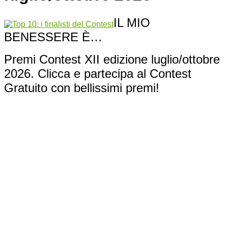
IL MIO
BENESSERE È…
Premi Contest XII edizione luglio/ottobre
2026. Clicca e partecipa al Contest
Gratuito con bellissimi premi!