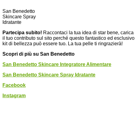
San Benedetto
Skincare Spray
Idratante
Partecipa subito!
Raccontaci la tua idea di star bene, carica
il tuo contributo sul sito perché questo fantastico ed esclusivo
kit di bellezza può essere tuo. La tua pelle ti ringrazierà!
Scopri di più su San Benedetto
San Benedetto Skincare Integratore Alimentare
San Benedetto Skincare Spray Idratante
Facebook
Instagram