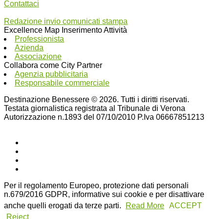
Contattaci
Redazione invio comunicati stampa
Excellence Map Inserimento Attività
Professionista
Azienda
Associazione
Collabora come City Partner
Agenzia pubblicitaria
Responsabile commerciale
Destinazione Benessere © 2026. Tutti i diritti riservati.
Testata giornalistica registrata al Tribunale di Verona
Autorizzazione n.1893 del 07/10/2010 P.Iva 06667851213
Per il regolamento Europeo, protezione dati personali
n.679/2016 GDPR, informative sui cookie e per disattivare
anche quelli erogati da terze parti.
Read More
ACCEPT
Reject