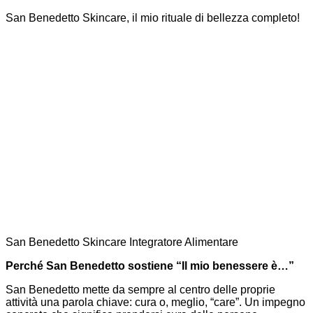
San Benedetto Skincare, il mio rituale di bellezza completo!
San Benedetto Skincare Integratore Alimentare
Perché San Benedetto sostiene “Il mio benessere è…”
San Benedetto mette da sempre al centro delle proprie
attività una parola chiave: cura o, meglio, “care”. Un impegno