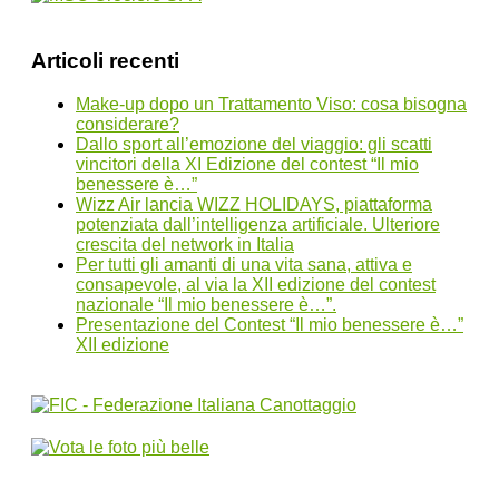
Articoli recenti
Make-up dopo un Trattamento Viso: cosa bisogna
considerare?
Dallo sport all’emozione del viaggio: gli scatti
vincitori della XI Edizione del contest “Il mio
benessere è…”
Wizz Air lancia WIZZ HOLIDAYS, piattaforma
potenziata dall’intelligenza artificiale. Ulteriore
crescita del network in Italia
Per tutti gli amanti di una vita sana, attiva e
consapevole, al via la XII edizione del contest
nazionale “Il mio benessere è…”.
Presentazione del Contest “Il mio benessere è…”
XII edizione