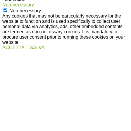
Non-necessary
Non-necessary
Any cookies that may not be particularly necessary for the
website to function and is used specifically to collect user
personal data via analytics, ads, other embedded contents
are termed as non-necessary cookies. It is mandatory to
procure user consent prior to running these cookies on your
website.
ACCETTA E SALVA