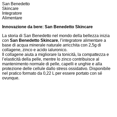
San Benedetto
Skincare
Integratore
Alimentare
Innovazione da bere: San Benedetto Skincare
La storia di San Benedetto nel mondo della bellezza inizia
con
San Benedetto Skincare
, l’integratore alimentare a
base di acqua minerale naturale arricchita con 2,5g di
collagene, zinco e acido ialuronico.
Il collagene aiuta a migliorare la tonicità, la compattezza e
l’elasticità della pelle, mentre lo zinco contribuisce al
mantenimento normale di pelle, capelli e unghie e alla
protezione delle cellule dallo stress ossidativo. Disponibile
nel pratico formato da 0,22 L per essere portato con sé
ovunque.