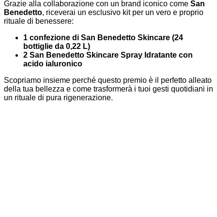
Grazie alla collaborazione con un brand iconico come
San
Benedetto
, riceverai un esclusivo kit per un vero e proprio
rituale di benessere:
1 confezione di San Benedetto Skincare (24
bottiglie da 0,22 L)
2 San Benedetto Skincare Spray Idratante con
acido ialuronico
Scopriamo insieme perché questo premio è il perfetto alleato
della tua bellezza e come trasformerà i tuoi gesti quotidiani in
un rituale di pura rigenerazione.