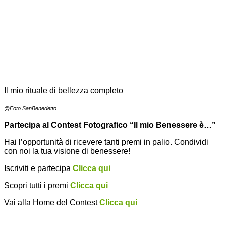
Il mio rituale di bellezza completo
@Foto SanBenedetto
Partecipa al Contest Fotografico “Il mio Benessere è…”
Hai l’opportunità di ricevere tanti premi in palio. Condividi
con noi la tua visione di benessere!
Iscriviti e partecipa
Clicca qui
Scopri tutti i premi
Clicca qui
Vai alla Home del Contest
Clicca qui