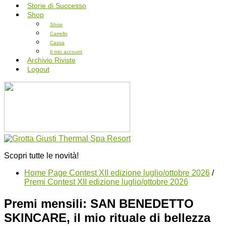
Storie di Successo
Shop
Shop
Carrello
Cassa
Il mio account
Archivio Riviste
Logout
Scopri tutte le novità!
Home Page Contest XII edizione luglio/ottobre 2026
/
Premi Contest XII edizione luglio/ottobre 2026
Premi mensili: SAN BENEDETTO
SKINCARE, il mio rituale di bellezza