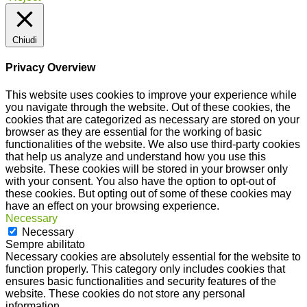
Chiudi
Privacy Overview
This website uses cookies to improve your experience while
you navigate through the website. Out of these cookies, the
cookies that are categorized as necessary are stored on your
browser as they are essential for the working of basic
functionalities of the website. We also use third-party cookies
that help us analyze and understand how you use this
website. These cookies will be stored in your browser only
with your consent. You also have the option to opt-out of
these cookies. But opting out of some of these cookies may
have an effect on your browsing experience.
Necessary
Necessary
Sempre abilitato
Necessary cookies are absolutely essential for the website to
function properly. This category only includes cookies that
ensures basic functionalities and security features of the
website. These cookies do not store any personal
information.