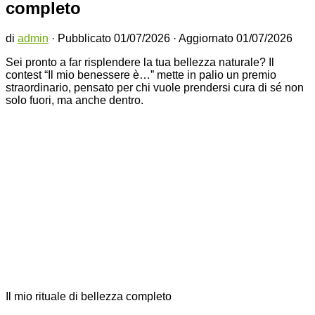
completo
di
admin
· Pubblicato
01/07/2026
· Aggiornato
01/07/2026
Sei pronto a far risplendere la tua bellezza naturale? Il
contest “Il mio benessere è…” mette in palio un premio
straordinario, pensato per chi vuole prendersi cura di sé non
solo fuori, ma anche dentro.
Il mio rituale di bellezza completo