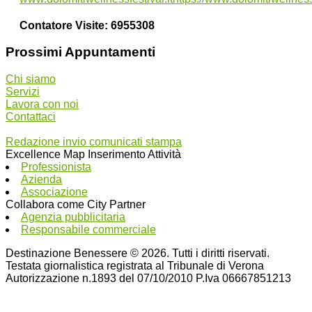
Contatore Visite:
6955308
Prossimi Appuntamenti
Chi siamo
Servizi
Lavora con noi
Contattaci
Redazione invio comunicati stampa
Excellence Map Inserimento Attività
Professionista
Azienda
Associazione
Collabora come City Partner
Agenzia pubblicitaria
Responsabile commerciale
Destinazione Benessere © 2026. Tutti i diritti riservati.
Testata giornalistica registrata al Tribunale di Verona
Autorizzazione n.1893 del 07/10/2010 P.Iva 06667851213