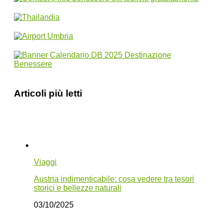
Articoli più letti
Viaggi
Austria indimenticabile: cosa vedere tra tesori
storici e bellezze naturali
03/10/2025