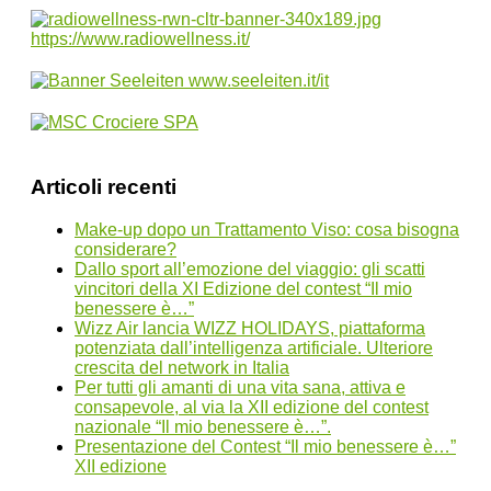
Articoli recenti
Make-up dopo un Trattamento Viso: cosa bisogna
considerare?
Dallo sport all’emozione del viaggio: gli scatti
vincitori della XI Edizione del contest “Il mio
benessere è…”
Wizz Air lancia WIZZ HOLIDAYS, piattaforma
potenziata dall’intelligenza artificiale. Ulteriore
crescita del network in Italia
Per tutti gli amanti di una vita sana, attiva e
consapevole, al via la XII edizione del contest
nazionale “Il mio benessere è…”.
Presentazione del Contest “Il mio benessere è…”
XII edizione