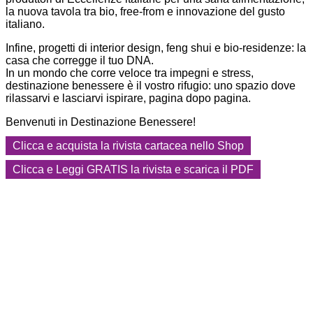
la nuova tavola tra bio, free-from e innovazione del gusto
italiano.
Infine, progetti di interior design, feng shui e bio-residenze: la
casa che corregge il tuo DNA.
In un mondo che corre veloce tra impegni e stress,
destinazione benessere è il vostro rifugio: uno spazio dove
rilassarvi e lasciarvi ispirare, pagina dopo pagina.
Benvenuti in Destinazione Benessere!
Clicca e acquista la rivista cartacea nello Shop
Clicca e Leggi GRATIS la rivista e scarica il PDF