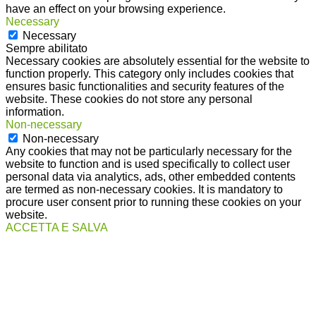
have an effect on your browsing experience.
Necessary
Necessary
Sempre abilitato
Necessary cookies are absolutely essential for the website to
function properly. This category only includes cookies that
ensures basic functionalities and security features of the
website. These cookies do not store any personal
information.
Non-necessary
Non-necessary
Any cookies that may not be particularly necessary for the
website to function and is used specifically to collect user
personal data via analytics, ads, other embedded contents
are termed as non-necessary cookies. It is mandatory to
procure user consent prior to running these cookies on your
website.
ACCETTA E SALVA