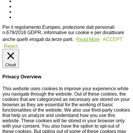
Per il regolamento Europeo, protezione dati personali
n.679/2016 GDPR, informative sui cookie e per disattivare
anche quelli erogati da terze parti.
Read More
ACCEPT
Reject
Chiudi
Privacy Overview
This website uses cookies to improve your experience while
you navigate through the website. Out of these cookies, the
cookies that are categorized as necessary are stored on your
browser as they are essential for the working of basic
functionalities of the website. We also use third-party cookies
that help us analyze and understand how you use this
website. These cookies will be stored in your browser only
with your consent. You also have the option to opt-out of
these cookies. But opting out of some of these cookies may