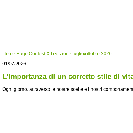
Home Page Contest XII edizione luglio/ottobre 2026
01/07/2026
L’importanza di un corretto stile di vita
Ogni giorno, attraverso le nostre scelte e i nostri comportamenti,