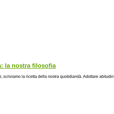
: la nostra filosofia
 scriviamo la ricetta della nostra quotidianità. Adottare abitudini