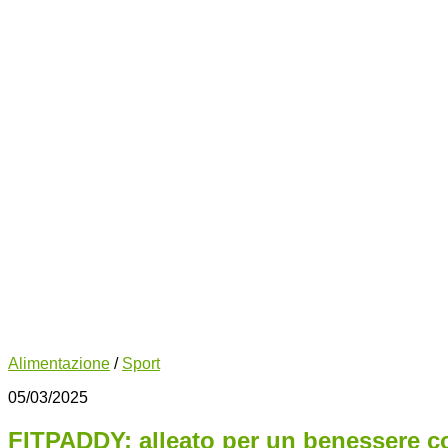
Alimentazione
/
Sport
05/03/2025
FITPADDY: alleato per un benessere 