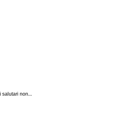
 salutari non...