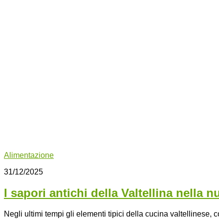
Alimentazione
31/12/2025
I sapori antichi della Valtellina nella 
Negli ultimi tempi gli elementi tipici della cucina valtellinese,