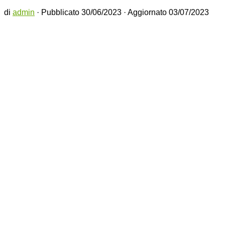
di
admin
· Pubblicato
30/06/2023
· Aggiornato
03/07/2023