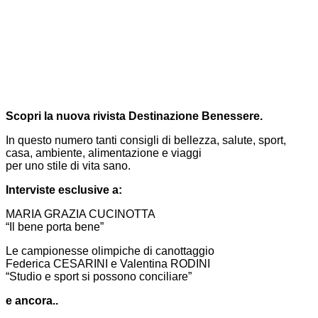
Scopri la nuova rivista Destinazione Benessere.
In questo numero tanti consigli di bellezza, salute, sport,
casa, ambiente, alimentazione e viaggi
per uno stile di vita sano.
Interviste esclusive a:
MARIA GRAZIA CUCINOTTA
“Il bene porta bene”
Le campionesse olimpiche di canottaggio
Federica CESARINI e Valentina RODINI
“Studio e sport si possono conciliare”
e ancora..