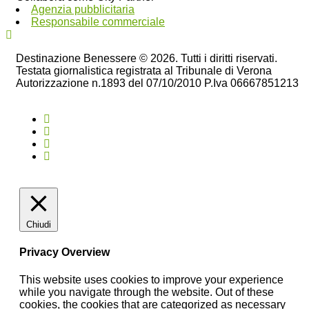
Agenzia pubblicitaria
Responsabile commerciale
Destinazione Benessere © 2026. Tutti i diritti riservati.
Testata giornalistica registrata al Tribunale di Verona
Autorizzazione n.1893 del 07/10/2010 P.Iva 06667851213
Chiudi
Privacy Overview
This website uses cookies to improve your experience
while you navigate through the website. Out of these
cookies, the cookies that are categorized as necessary