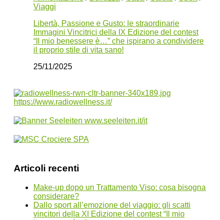
Viaggi
Libertà, Passione e Gusto: le straordinarie
Immagini Vincitrici della IX Edizione del contest
“Il mio benessere è…” che ispirano a condividere
il proprio stile di vita sano!
25/11/2025
Articoli recenti
Make-up dopo un Trattamento Viso: cosa bisogna
considerare?
Dallo sport all’emozione del viaggio: gli scatti
vincitori della XI Edizione del contest “Il mio