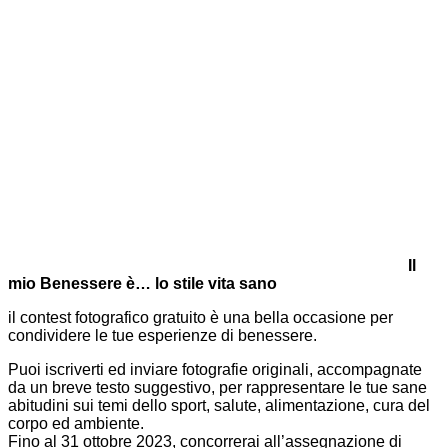
Il
mio Benessere è… lo stile vita sano
il contest fotografico gratuito è una bella occasione per
condividere le tue esperienze di benessere.
Puoi iscriverti ed inviare fotografie originali, accompagnate
da un breve testo suggestivo, per rappresentare le tue sane
abitudini sui temi dello sport, salute, alimentazione, cura del
corpo ed ambiente.
Fino al 31 ottobre 2023, concorrerai all’assegnazione di