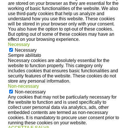
are stored on your browser as they are essential for the
working of basic functionalities of the website. We also
use third-party cookies that help us analyze and
understand how you use this website. These cookies
will be stored in your browser only with your consent.
You also have the option to opt-out of these cookies.
But opting out of some of these cookies may have an
effect on your browsing experience.
Necessary
Necessary
Sempre abilitato
Necessary cookies are absolutely essential for the
website to function properly. This category only
includes cookies that ensures basic functionalities and
security features of the website. These cookies do not
store any personal information.
Non-necessary
Non-necessary
Any cookies that may not be particularly necessary for
the website to function and is used specifically to
collect user personal data via analytics, ads, other
embedded contents are termed as non-necessary
cookies. It is mandatory to procure user consent prior to
running these cookies on your website.
ACCETTA E SALVA