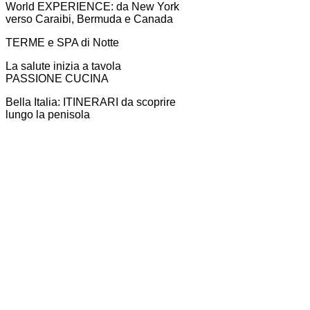
World EXPERIENCE: da New York
verso Caraibi, Bermuda e Canada
TERME e SPA di Notte
La salute inizia a tavola
PASSIONE CUCINA
Bella Italia: ITINERARI da scoprire
lungo la penisola