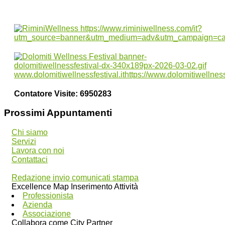
Contatore Visite:
6950283
Prossimi Appuntamenti
Chi siamo
Servizi
Lavora con noi
Contattaci
Redazione invio comunicati stampa
Excellence Map Inserimento Attività
Professionista
Azienda
Associazione
Collabora come City Partner