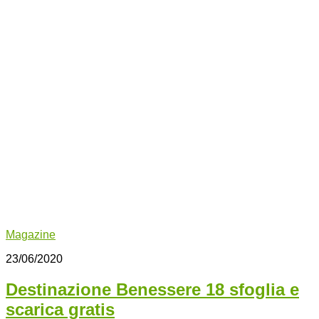
Magazine
23/06/2020
Destinazione Benessere 18 sfoglia e
scarica gratis