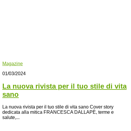
Magazine
01/03/2024
La nuova rivista per il tuo stile di vita
sano
La nuova rivista per il tuo stile di vita sano Cover story
dedicata alla mitica FRANCESCA DALLAPÈ, terme e
salute,...