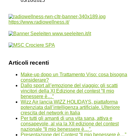
03/10/2025
Articoli recenti
Make-up dopo un Trattamento Viso: cosa bisogna
considerare?
Dallo sport all’emozione del viaggio: gli scatti
vincitori della XI Edizione del contest “Il mio
benessere è…”
Wizz Air lancia WIZZ HOLIDAYS, piattaforma
potenziata dall’intelligenza artificiale. Ulteriore
crescita del network in Italia
Per tutti gli amanti di una vita sana, attiva e
consapevole, al via la XII edizione del contest
nazionale “Il mio benessere è…”.
Presentazione del Contest “Il mio benessere è…”