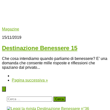
Magazine
15/11/2019
Destinazione Benessere 15
Che cosa intendiamo quando parliamo di benessere? E’ una
domanda che consente mille risposte e riflessioni che
spaziano dal privato...
Pagina successiva »
Ricerca
per: