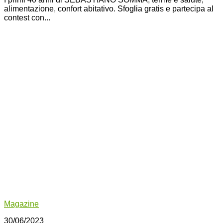
alimentazione, confort abitativo. Sfoglia gratis e partecipa al
contest con...
Magazine
30/06/2023