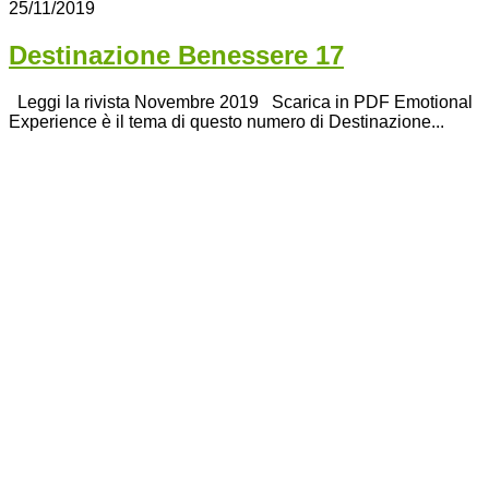
25/11/2019
Destinazione Benessere 17
Leggi la rivista Novembre 2019 Scarica in PDF Emotional
Experience è il tema di questo numero di Destinazione...