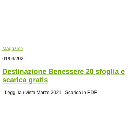
Magazine
01/03/2021
Destinazione Benessere 20 sfoglia e
scarica gratis
Leggi la rivista Marzo 2021 Scarica in PDF