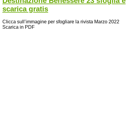
Destinazione Benessere 23 sfoglia e
scarica gratis
Clicca sull’immagine per sfogliare la rivista Marzo 2022
Scarica in PDF