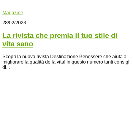
Magazine
28/02/2023
La rivista che premia il tuo stile di
vita sano
Scopri la nuova rivista Destinazione Benessere che aiuta a
migliorare la qualità della vita! In questo numero tanti consigli
di...