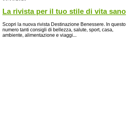
La rivista per il tuo stile di vita sano
Scopri la nuova rivista Destinazione Benessere. In questo
numero tanti consigli di bellezza, salute, sport, casa,
ambiente, alimentazione e viaggi...