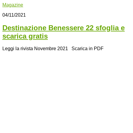
Magazine
04/11/2021
Destinazione Benessere 22 sfoglia e
scarica gratis
Leggi la rivista Novembre 2021 Scarica in PDF