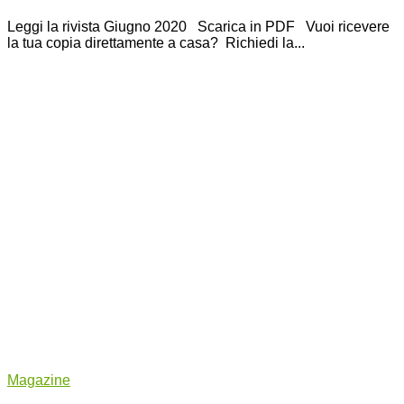
Leggi la rivista Giugno 2020 Scarica in PDF Vuoi ricevere
la tua copia direttamente a casa? Richiedi la...
Magazine