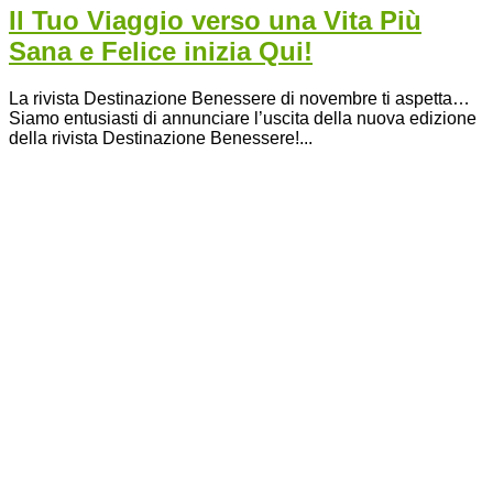
Il Tuo Viaggio verso una Vita Più
Sana e Felice inizia Qui!
La rivista Destinazione Benessere di novembre ti aspetta…
Siamo entusiasti di annunciare l’uscita della nuova edizione
della rivista Destinazione Benessere!...