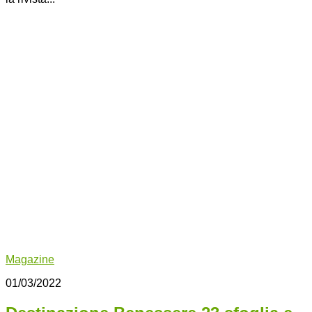
Magazine
01/03/2022