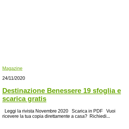
Magazine
24/11/2020
Destinazione Benessere 19 sfoglia e
scarica gratis
Leggi la rivista Novembre 2020 Scarica in PDF Vuoi
ricevere la tua copia direttamente a casa? Richiedi...