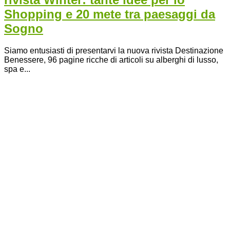
Shopping e 20 mete tra paesaggi da
Sogno
Siamo entusiasti di presentarvi la nuova rivista Destinazione
Benessere, 96 pagine ricche di articoli su alberghi di lusso,
spa e...