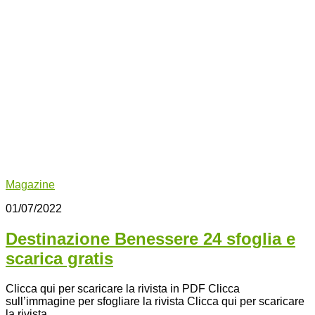
Magazine
01/07/2022
Destinazione Benessere 24 sfoglia e
scarica gratis
Clicca qui per scaricare la rivista in PDF Clicca
sull’immagine per sfogliare la rivista Clicca qui per scaricare
la rivista...