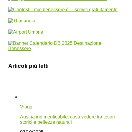
Articoli più letti
Viaggi
Austria indimenticabile: cosa vedere tra tesori
storici e bellezze naturali