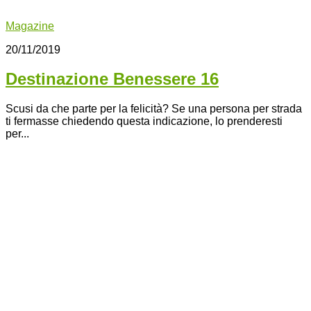
Magazine
20/11/2019
Destinazione Benessere 16
Scusi da che parte per la felicità? Se una persona per strada
ti fermasse chiedendo questa indicazione, lo prenderesti
per...