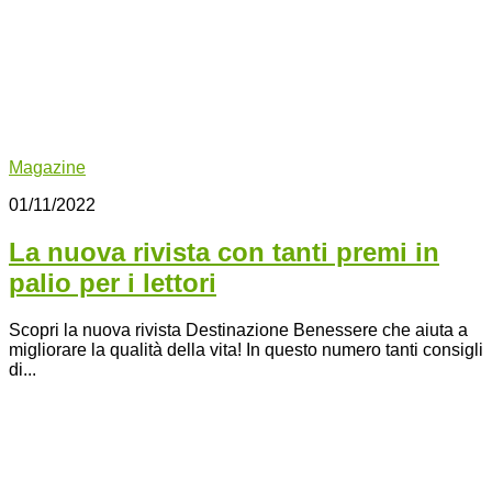
Magazine
01/11/2022
La nuova rivista con tanti premi in
palio per i lettori
Scopri la nuova rivista Destinazione Benessere che aiuta a
migliorare la qualità della vita! In questo numero tanti consigli
di...