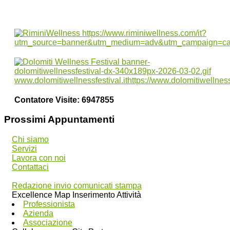
Wellness
Contatore Visite:
6947855
Prossimi Appuntamenti
Chi siamo
Servizi
Lavora con noi
Contattaci
Redazione invio comunicati stampa
Excellence Map Inserimento Attività
Professionista
Azienda
Associazione