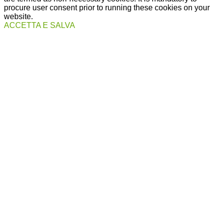
procure user consent prior to running these cookies on your
website.
ACCETTA E SALVA