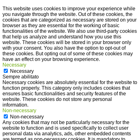
This website uses cookies to improve your experience while
you navigate through the website. Out of these cookies, the
cookies that are categorized as necessary are stored on your
browser as they are essential for the working of basic
functionalities of the website. We also use third-party cookies
that help us analyze and understand how you use this
website. These cookies will be stored in your browser only
with your consent. You also have the option to opt-out of
these cookies. But opting out of some of these cookies may
have an effect on your browsing experience.
Necessary
Necessary
Sempre abilitato
Necessary cookies are absolutely essential for the website to
function properly. This category only includes cookies that
ensures basic functionalities and security features of the
website. These cookies do not store any personal
information.
Non-necessary
Non-necessary
Any cookies that may not be particularly necessary for the
website to function and is used specifically to collect user
personal data via analytics, ads, other embedded contents
are termed as non-necessary cookies. It is mandatory to