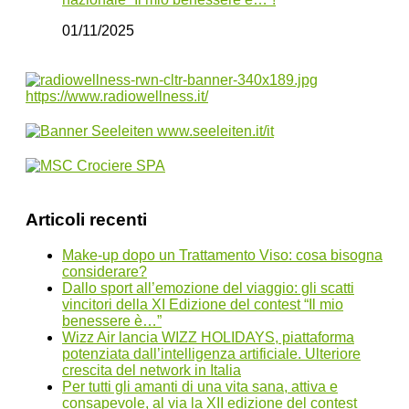
01/11/2025
Articoli recenti
Make-up dopo un Trattamento Viso: cosa bisogna
considerare?
Dallo sport all’emozione del viaggio: gli scatti
vincitori della XI Edizione del contest “Il mio
benessere è…”
Wizz Air lancia WIZZ HOLIDAYS, piattaforma
potenziata dall’intelligenza artificiale. Ulteriore
crescita del network in Italia
Per tutti gli amanti di una vita sana, attiva e
consapevole, al via la XII edizione del contest