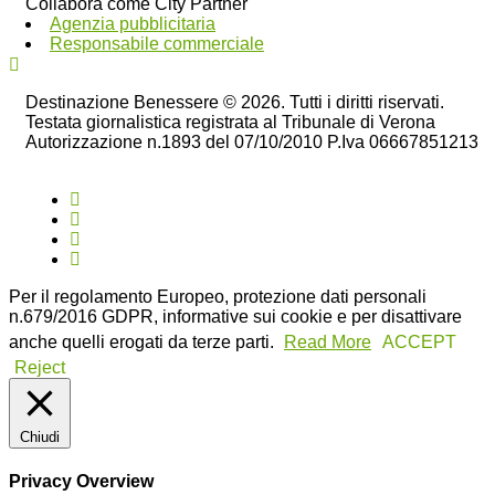
Collabora come City Partner
Agenzia pubblicitaria
Responsabile commerciale
Destinazione Benessere © 2026. Tutti i diritti riservati.
Testata giornalistica registrata al Tribunale di Verona
Autorizzazione n.1893 del 07/10/2010 P.Iva 06667851213
Per il regolamento Europeo, protezione dati personali
n.679/2016 GDPR, informative sui cookie e per disattivare
anche quelli erogati da terze parti.
Read More
ACCEPT
Reject
Chiudi
Privacy Overview