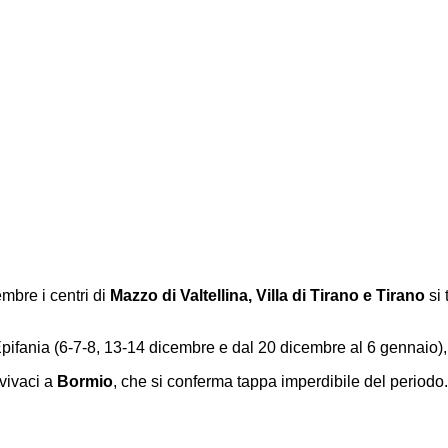
mbre i centri di
Mazzo di Valtellina, Villa di Tirano e Tirano
si 
pifania (6-7-8, 13-14 dicembre e dal 20 dicembre al 6 gennaio), 
 vivaci a
Bormio
, che si conferma tappa imperdibile del periodo.