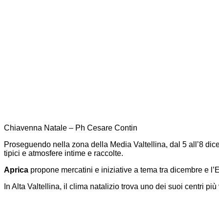
Chiavenna Natale – Ph Cesare Contin
Proseguendo nella zona della Media Valtellina, dal 5 all’8 dice
tipici e atmosfere intime e raccolte.
Aprica
propone mercatini e iniziative a tema tra dicembre e l’E
In Alta Valtellina, il clima natalizio trova uno dei suoi centri più