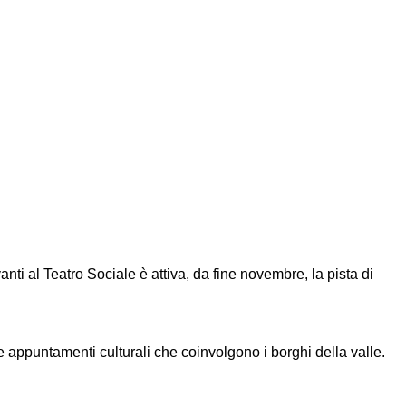
nti al Teatro Sociale è attiva, da fine novembre, la pista di
 e appuntamenti culturali che coinvolgono i borghi della valle.