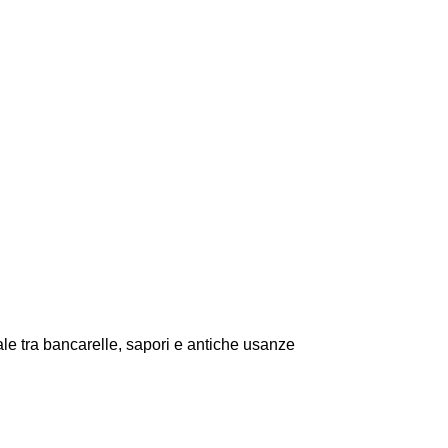
atale tra bancarelle, sapori e antiche usanze