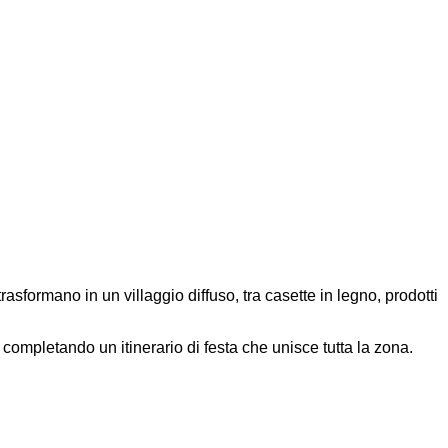
trasformano in un villaggio diffuso, tra casette in legno, prodotti
completando un itinerario di festa che unisce tutta la zona.