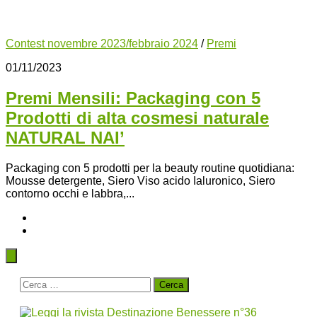
Contest novembre 2023/febbraio 2024
/
Premi
01/11/2023
Premi Mensili: Packaging con 5
Prodotti di alta cosmesi naturale
NATURAL NAI’
Packaging con 5 prodotti per la beauty routine quotidiana:
Mousse detergente, Siero Viso acido Ialuronico, Siero
contorno occhi e labbra,...
Ricerca
per: