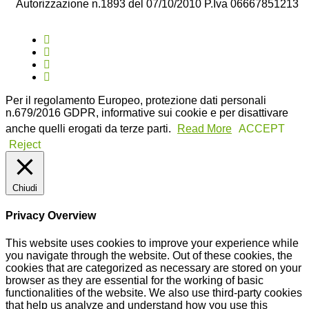
Autorizzazione n.1893 del 07/10/2010 P.Iva 06667851213
Per il regolamento Europeo, protezione dati personali
n.679/2016 GDPR, informative sui cookie e per disattivare
anche quelli erogati da terze parti.
Read More
ACCEPT
Reject
Chiudi
Privacy Overview
This website uses cookies to improve your experience while
you navigate through the website. Out of these cookies, the
cookies that are categorized as necessary are stored on your
browser as they are essential for the working of basic
functionalities of the website. We also use third-party cookies
that help us analyze and understand how you use this