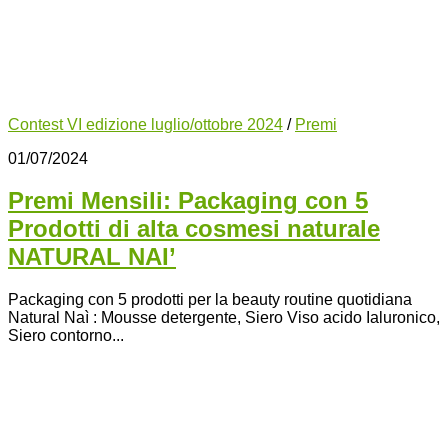
Contest VI edizione luglio/ottobre 2024
/
Premi
01/07/2024
Premi Mensili: Packaging con 5
Prodotti di alta cosmesi naturale
NATURAL NAI’
Packaging con 5 prodotti per la beauty routine quotidiana
Natural Naì : Mousse detergente, Siero Viso acido Ialuronico,
Siero contorno...