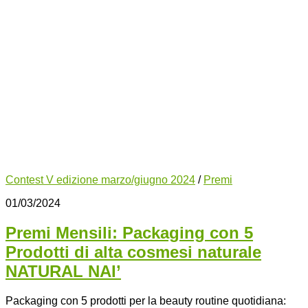
Contest V edizione marzo/giugno 2024
/
Premi
01/03/2024
Premi Mensili: Packaging con 5
Prodotti di alta cosmesi naturale
NATURAL NAI’
Packaging con 5 prodotti per la beauty routine quotidiana: