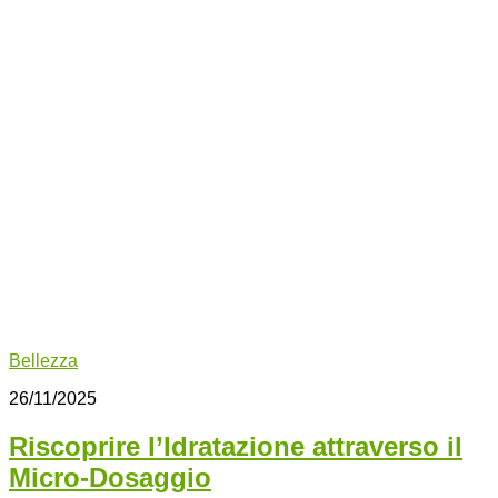
Bellezza
26/11/2025
Riscoprire l’Idratazione attraverso il
Micro-Dosaggio