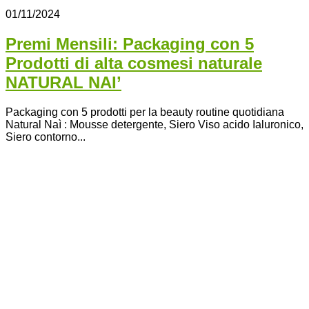
01/11/2024
Premi Mensili: Packaging con 5
Prodotti di alta cosmesi naturale
NATURAL NAI’
Packaging con 5 prodotti per la beauty routine quotidiana
Natural Naì : Mousse detergente, Siero Viso acido Ialuronico,
Siero contorno...