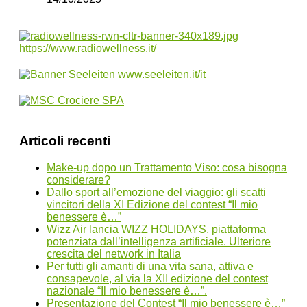
Articoli recenti
Make-up dopo un Trattamento Viso: cosa bisogna
considerare?
Dallo sport all’emozione del viaggio: gli scatti
vincitori della XI Edizione del contest “Il mio
benessere è…”
Wizz Air lancia WIZZ HOLIDAYS, piattaforma
potenziata dall’intelligenza artificiale. Ulteriore
crescita del network in Italia
Per tutti gli amanti di una vita sana, attiva e
consapevole, al via la XII edizione del contest
nazionale “Il mio benessere è…”.
Presentazione del Contest “Il mio benessere è…”