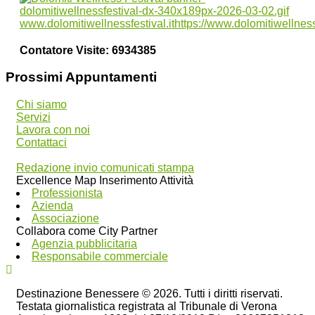
Contatore Visite:
6934385
Prossimi Appuntamenti
Chi siamo
Servizi
Lavora con noi
Contattaci
Redazione invio comunicati stampa
Excellence Map Inserimento Attività
Professionista
Azienda
Associazione
Collabora come City Partner
Agenzia pubblicitaria
Responsabile commerciale
Destinazione Benessere © 2026. Tutti i diritti riservati.
Testata giornalistica registrata al Tribunale di Verona