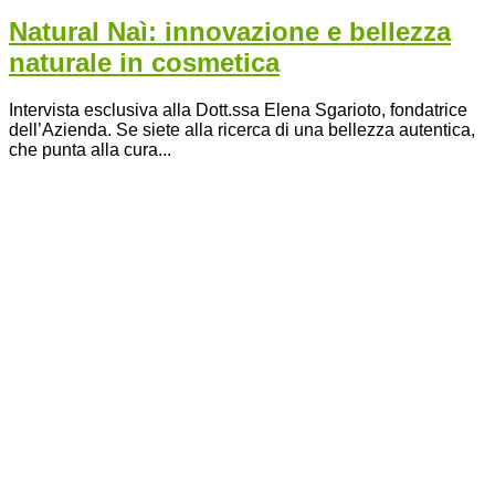
Natural Naì: innovazione e bellezza
naturale in cosmetica
Intervista esclusiva alla Dott.ssa Elena Sgarioto, fondatrice
dell’Azienda. Se siete alla ricerca di una bellezza autentica,
che punta alla cura...