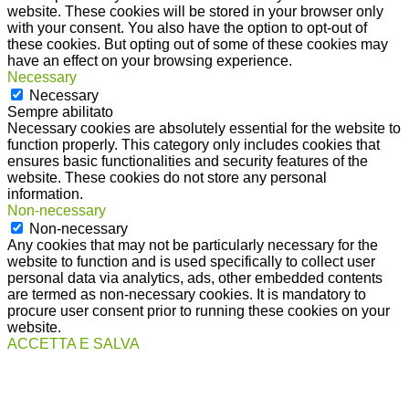
website. These cookies will be stored in your browser only
with your consent. You also have the option to opt-out of
these cookies. But opting out of some of these cookies may
have an effect on your browsing experience.
Necessary
Necessary
Sempre abilitato
Necessary cookies are absolutely essential for the website to
function properly. This category only includes cookies that
ensures basic functionalities and security features of the
website. These cookies do not store any personal
information.
Non-necessary
Non-necessary
Any cookies that may not be particularly necessary for the
website to function and is used specifically to collect user
personal data via analytics, ads, other embedded contents
are termed as non-necessary cookies. It is mandatory to
procure user consent prior to running these cookies on your
website.
ACCETTA E SALVA