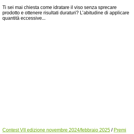
Ti sei mai chiesta come idratare il viso senza sprecare
prodotto e ottenere risultati duraturi? L’abitudine di applicare
quantità eccessive...
Contest VII edizione novembre 2024/febbraio 2025
/
Premi