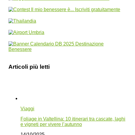
Articoli più letti
Viaggi
Foliage in Valtellina: 10 itinerari tra cascate, laghi
e vigneti per vivere l’autunno
14/10/2025