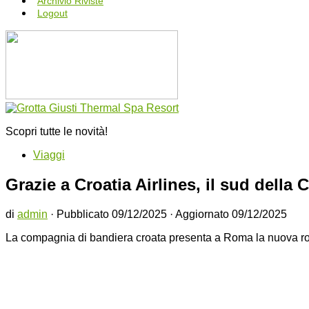
Archivio Riviste
Logout
Scopri tutte le novità!
Viaggi
Grazie a Croatia Airlines, il sud della 
di
admin
· Pubblicato
09/12/2025
· Aggiornato
09/12/2025
La compagnia di bandiera croata presenta a Roma la nuova 