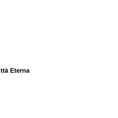
ittà Eterna