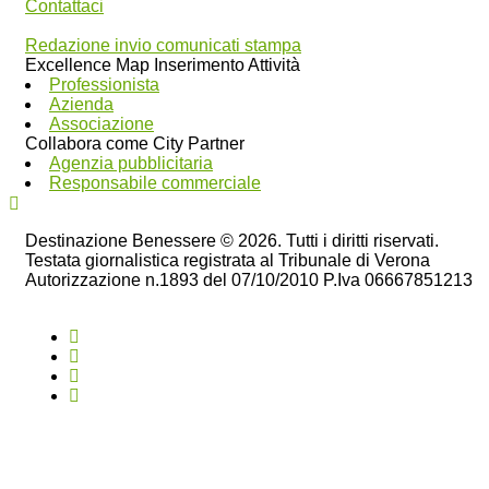
Contattaci
Redazione invio comunicati stampa
Excellence Map Inserimento Attività
Professionista
Azienda
Associazione
Collabora come City Partner
Agenzia pubblicitaria
Responsabile commerciale
Destinazione Benessere © 2026. Tutti i diritti riservati.
Testata giornalistica registrata al Tribunale di Verona
Autorizzazione n.1893 del 07/10/2010 P.Iva 06667851213