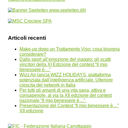
Articoli recenti
Make-up dopo un Trattamento Viso: cosa bisogna
considerare?
Dallo sport all’emozione del viaggio: gli scatti
vincitori della XI Edizione del contest “Il mio
benessere è…”
Wizz Air lancia WIZZ HOLIDAYS, piattaforma
potenziata dall’intelligenza artificiale. Ulteriore
crescita del network in Italia
Per tutti gli amanti di una vita sana, attiva e
consapevole, al via la XII edizione del contest
nazionale “Il mio benessere è…”.
Presentazione del Contest “Il mio benessere è…”
XII edizione